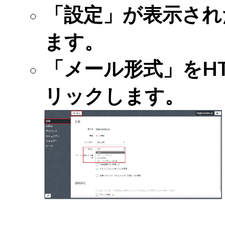
「設定」が表示され
ます。
「メール形式」をH
リックします。