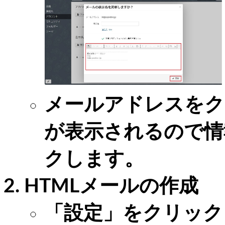
メールアドレスをク
が表示されるので情
クします。
HTMLメールの作成
「設定」をクリック