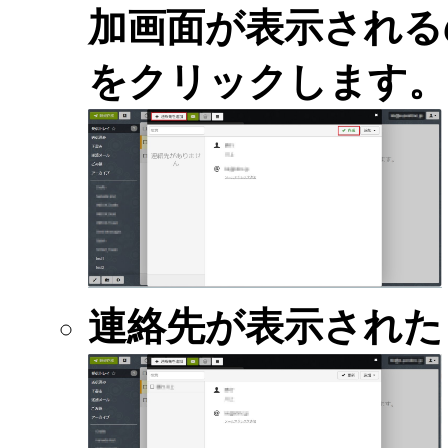
加画面が表示される
をクリックします。
連絡先が表示された