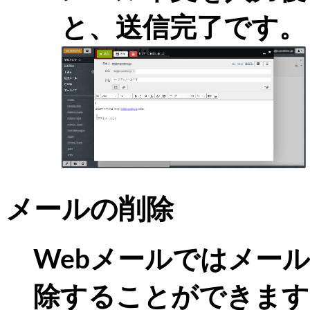
と、送信完了です。
メールの削除
Webメールではメー
除することができます