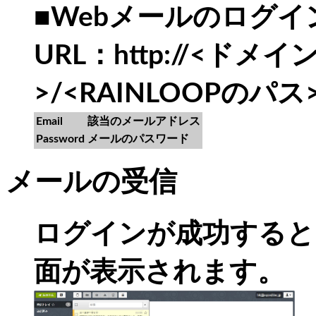
■Webメールのログイ
URL：http://<ド
>/<RAINLOOPのパス>
Email
該当のメールアドレス
Password
メールのパスワード
メールの受信
ログインが成功すると
面が表示されます。