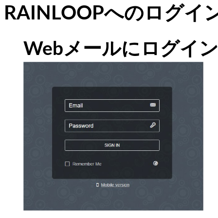
RAINLOOPへのログイ
Webメールにログイ