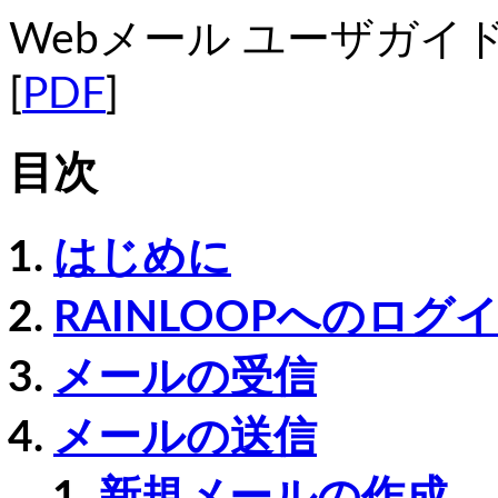
Webメール ユーザガイド R
[
PDF
]
目次
はじめに
RAINLOOPへのログ
メールの受信
メールの送信