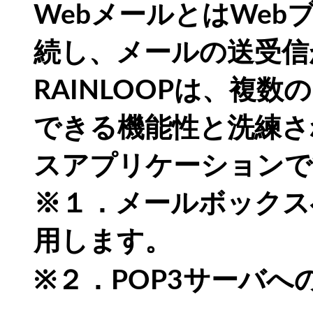
WebメールとはWe
続し、メールの送受信
RAINLOOPは、複
できる機能性と洗練さ
スアプリケーションで
※１．メールボックス
用します。
※２．POP3サーバ