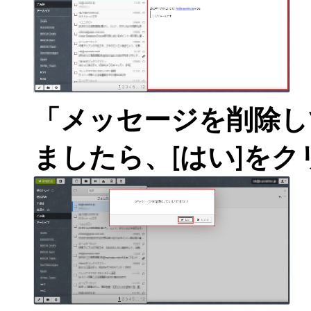
「メッセージを削除し
ましたら、[はい]を