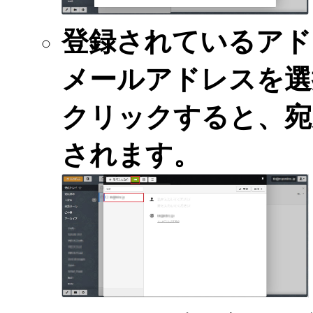
登録されているアド
メールアドレスを選
クリックすると、宛
されます。