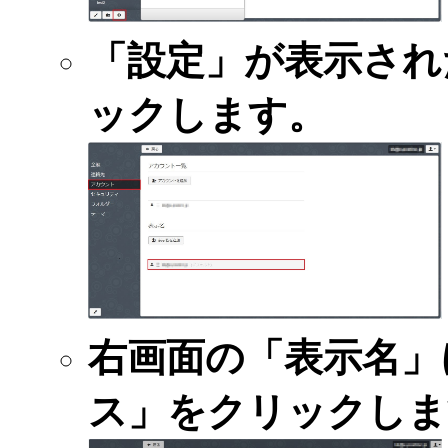
「設定」が表示され
ックします。
右画面の「表示名」
ス」をクリックしま