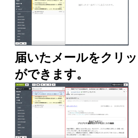
届いたメールをクリッ
ができます。