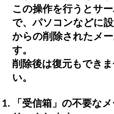
この操作を行うとサー
で、パソコンなどに設
からの削除されたメー
す。
削除後は復元もできま
い。
「受信箱」の不要なメ