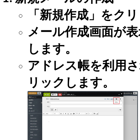
「新規作成」をクリ
メール作成画面が表
します。
アドレス帳を利用さ
リックします。