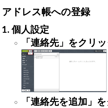
アドレス帳への登録
個人設定
「連絡先」をクリッ
「連絡先を追加」を