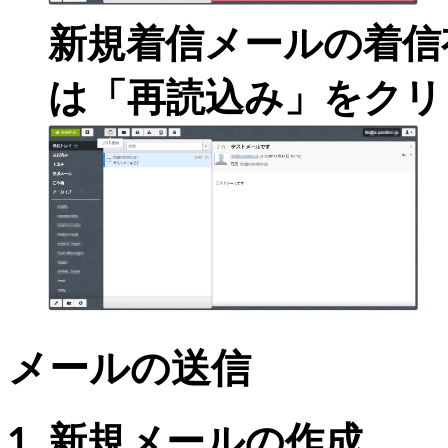
新規着信メールの着信
は「再読込み」をクリ
メールの送信
新規メールの作成