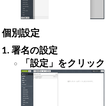
個別設定
署名の設定
「設定」をクリック