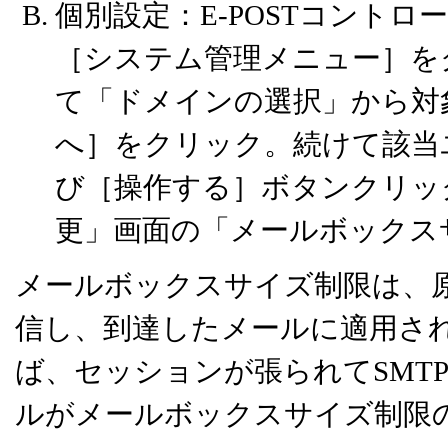
個別設定：E-POSTコント
［システム管理メニュー］を
て「ドメインの選択」から対
へ］をクリック。続けて該当
び［操作する］ボタンクリッ
更」画面の「メールボックス
メールボックスサイズ制限は、原則と
信し、到達したメールに適用さ
ば、セッションが張られてSMT
ルがメールボックスサイズ制限