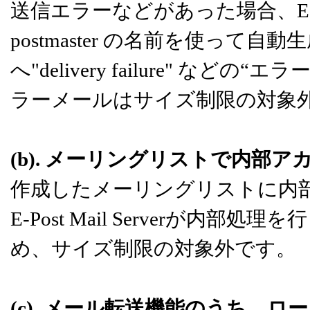
送信エラーなどがあった場合、E-Pos
postmaster の名前を使っ
へ"delivery failure" 
ラーメールはサイズ制限の対象
(b). メーリングリストで内部
作成したメーリングリストに内
E-Post Mail Serverが
め、サイズ制限の対象外です。
(c). メール転送機能のうち、