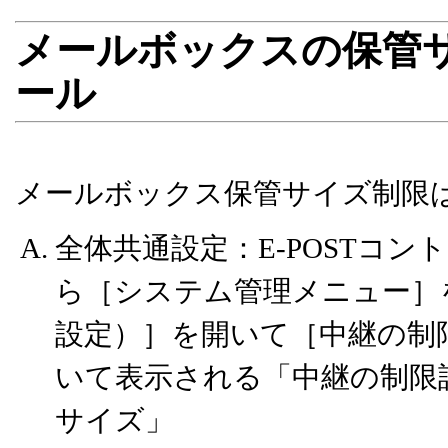
メールボックスの保管
ール
メールボックス保管サイズ制限
全体共通設定：E-POSTコ
ら［システム管理メニュー］
設定）］を開いて［中継の制
いて表示される「中継の制限
サイズ」