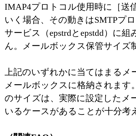
IMAP4プロトコル使用時に［
いく場合、その動きはSMTPプロト
サービス（epstrdとepstd
ん。メールボックス保管サイズ
上記のいずれかに当てはまるメ
メールボックスに格納されます
のサイズは、実際に設定したメ
いるケースがあることが十分考