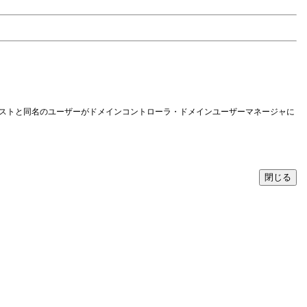
メーリングリストと同名のユーザーがドメインコントローラ・ドメインユーザーマネージャに