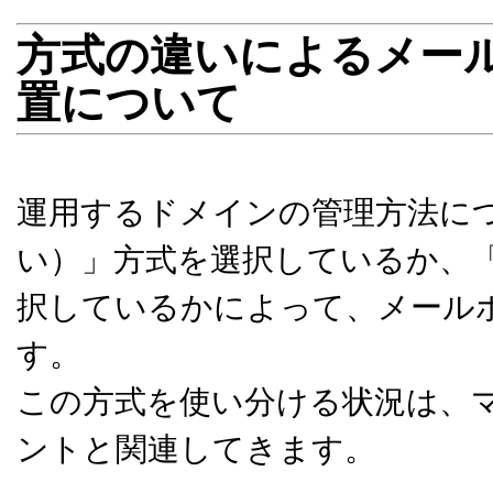
方式の違いによるメー
置について
運用するドメインの管理方法に
い）」方式を選択しているか、「
択しているかによって、メール
す。
この方式を使い分ける状況は、
ントと関連してきます。