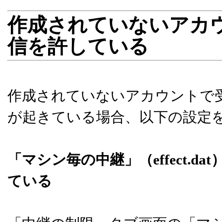
作成されていないアカ
信を許している
作成されていないアカウントで
が起きている場合、以下の設定
「マシン毎の中継」（effect.
ている