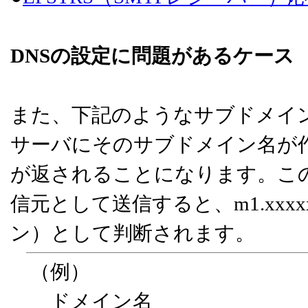
DNSの設定に問題があるケース
また、下記のようなサブドメイン
サーバにそのサブドメイン名が
が返されることになります。このケース
信元として送信すると、m1.xxxx
ン）として判断されます。
（例）
ドメイン名 ＝ xxx