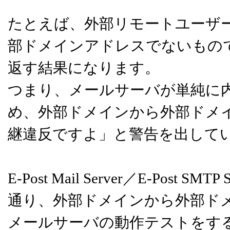
たとえば、外部リモートユーザ
部ドメインアドレスでないもの
返す結果になります。
つまり、メールサーバが単純に
め、外部ドメインから外部ドメ
継違反ですよ」と警告を出して
E-Post Mail Server／E-Po
通り、外部ドメインから外部ド
メールサーバの動作テストをす