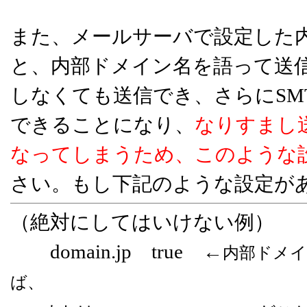
また、メールサーバで設定した内部
と、内部ドメイン名を語って送
しなくても送信でき、さらにSM
できることになり、
なりすまし
なってしまうため、このような
さい。もし下記のような設定が
（絶対にしてはいけない例）
domain.jp true ←
内部ドメイ
ば、