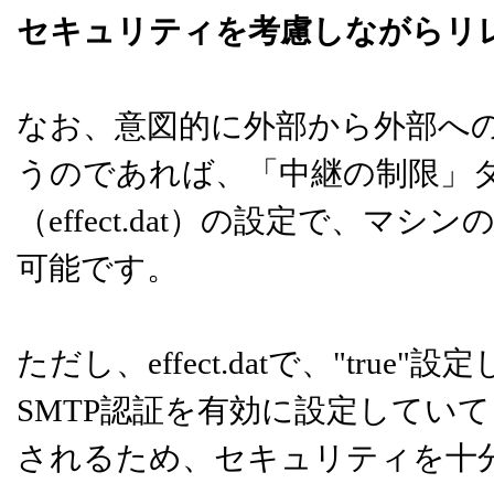
セキュリティを考慮しながらリ
なお、意図的に外部から外部へ
うのであれば、「中継の制限」
（effect.dat）の設定で、マシ
可能です。
ただし、effect.datで、"tr
SMTP認証を有効に設定していて
されるため、セキュリティを十