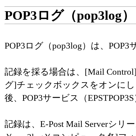
POP3ログ（pop3lo
POP3ログ（pop3log）は、P
記録を採る場合は、[Mail Contr
グ]チェックボックスをオンにし
後、POP3サービス（EPSTPO
記録は、E-Post Mail Serv