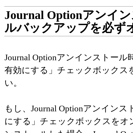
Journal Option
ルバックアップを必ず
Journal Optionアンイン
有効にする」チェックボックス
い。
もし、Journal Optionア
にする」チェックボックスをオンにした