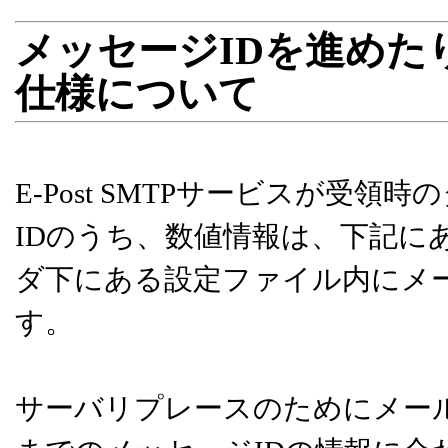
メッセージIDを進めた
仕様について
E-Post SMTPサービスが受
IDのうち、数値情報は、下記にあげ
ダ下にある設定ファイル内にメ
す。
サーバリプレースのためにメー