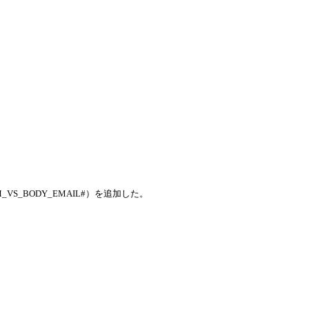
S_BODY_EMAIL#）を追加した。