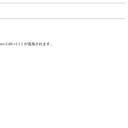
ypto-3.dll v3.1.1 が追加されます。