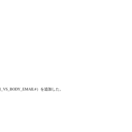
S_BODY_EMAIL#）を追加した。