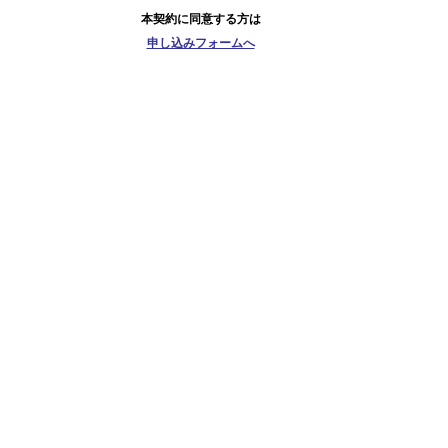
本契約に同意する方は
申し込みフォームへ